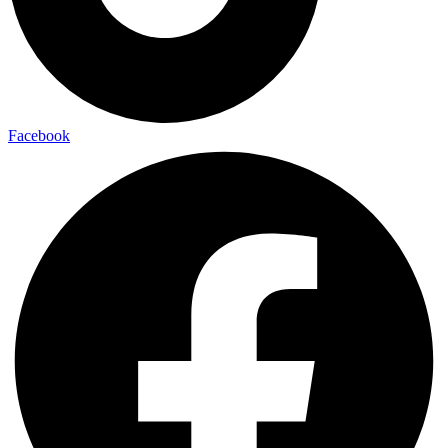
Facebook