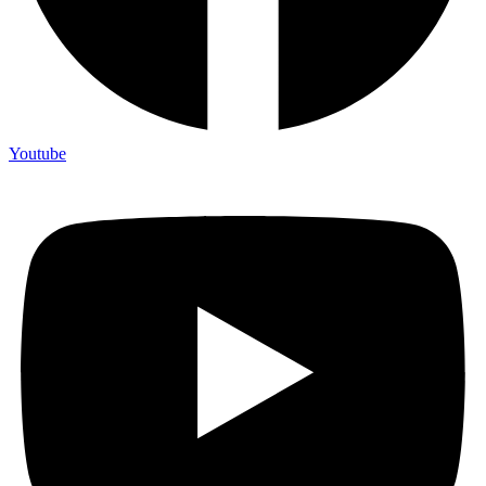
Youtube