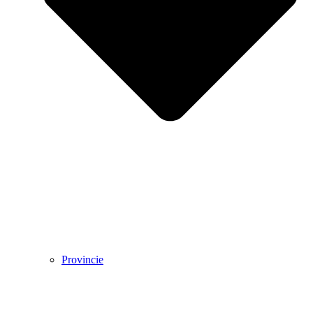
Provincie