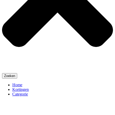
Zoeken
Home
Kortingen
Categorie