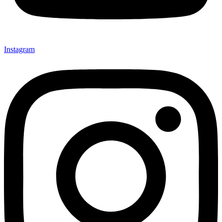
Instagram