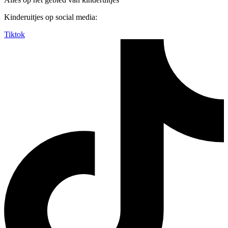
Kinderuitjes op social media:
Tiktok