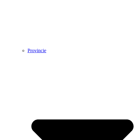
Provincie