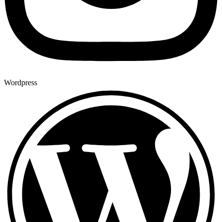
Wordpress