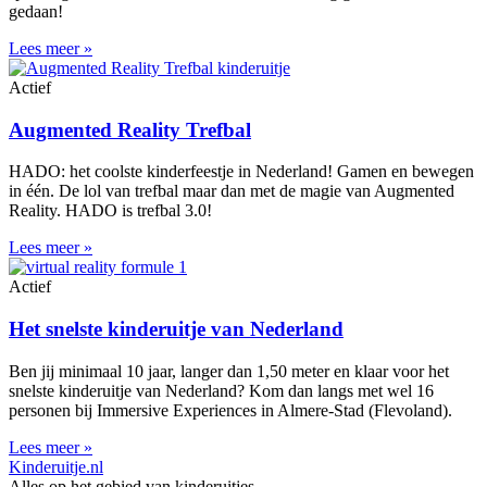
gedaan!
Lees meer »
Actief
Augmented Reality Trefbal
HADO: het coolste kinderfeestje in Nederland! Gamen en bewegen
in één. De lol van trefbal maar dan met de magie van Augmented
Reality. HADO is trefbal 3.0!
Lees meer »
Actief
Het snelste kinderuitje van Nederland
Ben jij minimaal 10 jaar, langer dan 1,50 meter en klaar voor het
snelste kinderuitje van Nederland? Kom dan langs met wel 16
personen bij Immersive Experiences in Almere-Stad (Flevoland).
Lees meer »
Kinderuitje.nl
Alles op het gebied van kinderuitjes