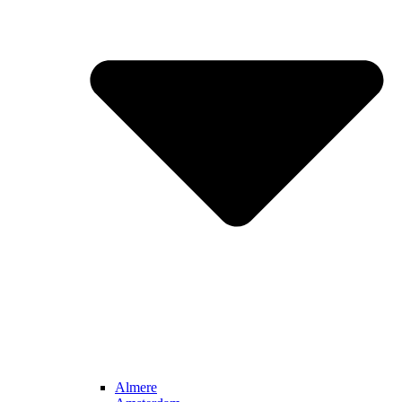
Almere