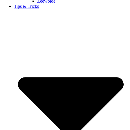
Zeewolde
Tips & Tricks