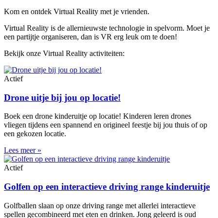
Kom en ontdek Virtual Reality met je vrienden.
Virtual Reality is de allernieuwste technologie in spelvorm. Moet je
een partijtje organiseren, dan is VR erg leuk om te doen!
Bekijk onze Virtual Reality activiteiten:
Actief
Drone uitje bij jou op locatie!
Boek een drone kinderuitje op locatie! Kinderen leren drones
vliegen tijdens een spannend en origineel feestje bij jou thuis of op
een gekozen locatie.
Lees meer »
Actief
Golfen op een interactieve driving range kinderuitje
Golfballen slaan op onze driving range met allerlei interactieve
spellen gecombineerd met eten en drinken. Jong geleerd is oud