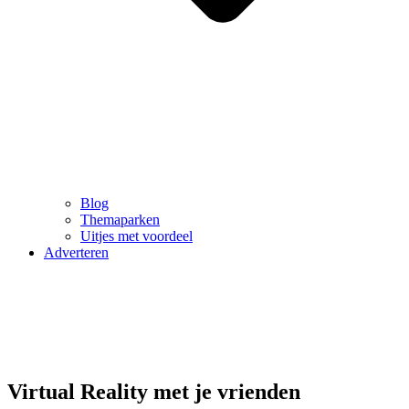
Blog
Themaparken
Uitjes met voordeel
Adverteren
Virtual Reality met je vrienden