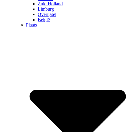
Zuid Holland
Limburg
Overijssel
België
Plaats