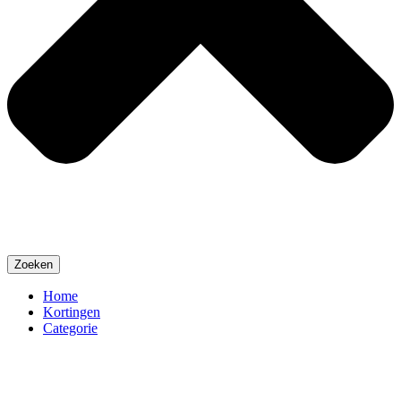
Zoeken
Home
Kortingen
Categorie