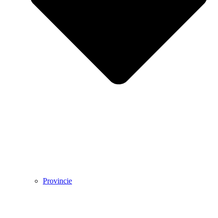
Provincie