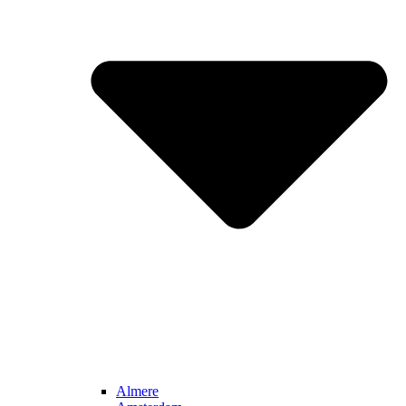
Almere