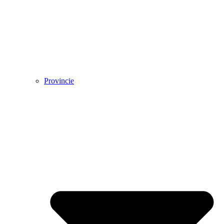
Provincie