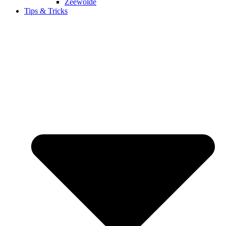
Zeewolde
Tips & Tricks