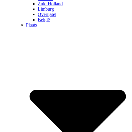
Zuid Holland
Limburg
Overijssel
België
Plaats