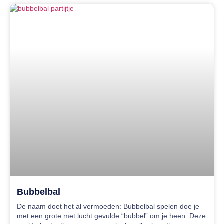
Bubbelbal
De naam doet het al vermoeden: Bubbelbal spelen doe je
met een grote met lucht gevulde “bubbel” om je heen. Deze