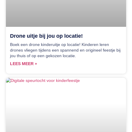
Drone uitje bij jou op locatie!
Boek een drone kinderuitje op locatie! Kinderen leren
drones vliegen tijdens een spannend en origineel feestje bij
jou thuis of op een gekozen locatie.
LEES MEER »