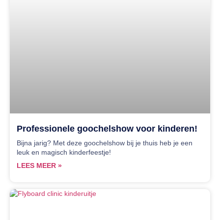
Professionele goochelshow voor kinderen!
Bijna jarig? Met deze goochelshow bij je thuis heb je een
leuk en magisch kinderfeestje!
LEES MEER »