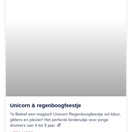
Unicorn & regenboogfeestje
🦄 Beleef een magisch Unicorn Regenboogfeestje vol kleur,
glitters en plezier! Het perfecte kinderuitje voor jonge
dromers van 4 tot 9 jaar. 🌈