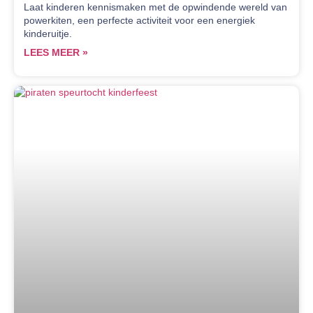
Laat kinderen kennismaken met de opwindende wereld van
powerkiten, een perfecte activiteit voor een energiek
kinderuitje.
LEES MEER »