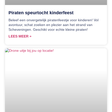
Piraten speurtocht kinderfeest
Beleef een onvergetelijk piratenfeestje voor kinderen! Vol
avontuur, schat zoeken en plezier aan het strand van
Scheveningen. Geschikt voor echte kleine piraten!
LEES MEER »