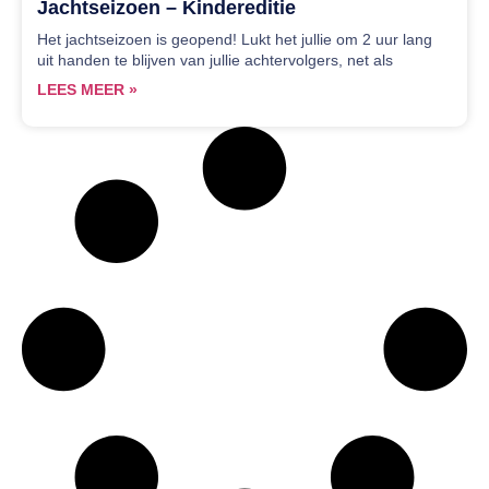
Jachtseizoen – Kindereditie
Het jachtseizoen is geopend! Lukt het jullie om 2 uur lang
uit handen te blijven van jullie achtervolgers, net als
LEES MEER »