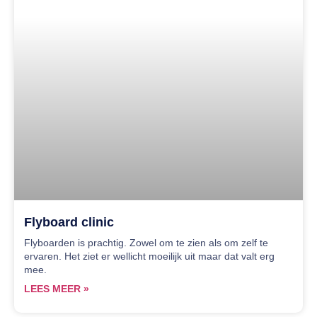
Flyboard clinic
Flyboarden is prachtig. Zowel om te zien als om zelf te
ervaren. Het ziet er wellicht moeilijk uit maar dat valt erg
mee.
LEES MEER »