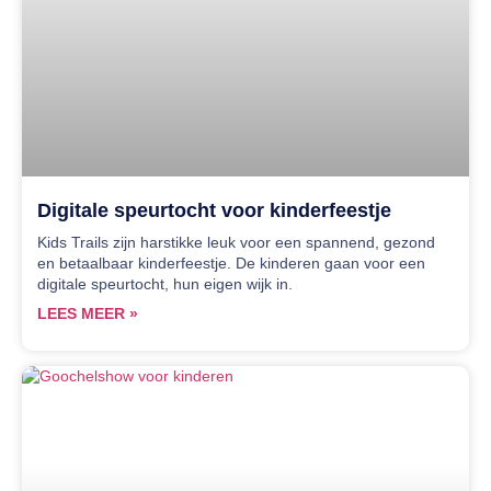
Digitale speurtocht voor kinderfeestje
Kids Trails zijn harstikke leuk voor een spannend, gezond
en betaalbaar kinderfeestje. De kinderen gaan voor een
digitale speurtocht, hun eigen wijk in.
LEES MEER »