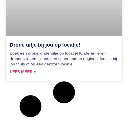
Drone uitje bij jou op locatie!
Boek een drone kinderuitje op locatie! Kinderen leren
drones vliegen tijdens een spannend en origineel feestje bij
jou thuis of op een gekozen locatie.
LEES MEER »