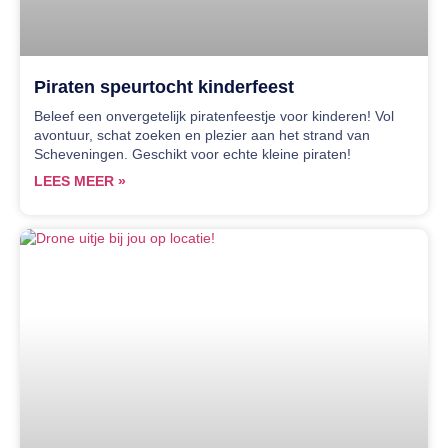
Piraten speurtocht kinderfeest
Beleef een onvergetelijk piratenfeestje voor kinderen! Vol
avontuur, schat zoeken en plezier aan het strand van
Scheveningen. Geschikt voor echte kleine piraten!
LEES MEER »