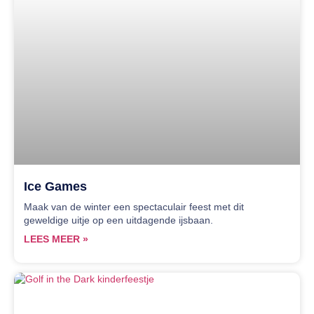
Ice Games
Maak van de winter een spectaculair feest met dit
geweldige uitje op een uitdagende ijsbaan.
LEES MEER »