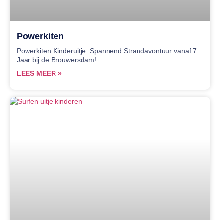
Powerkiten
Powerkiten Kinderuitje: Spannend Strandavontuur vanaf 7
Jaar bij de Brouwersdam!
LEES MEER »