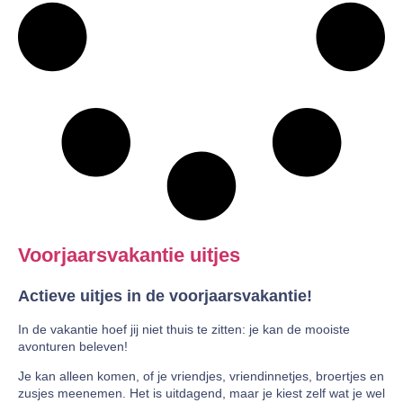
Voorjaarsvakantie uitjes
Actieve uitjes in de voorjaarsvakantie!
In de vakantie hoef jij niet thuis te zitten: je kan de mooiste
avonturen beleven!
Je kan alleen komen, of je vriendjes, vriendinnetjes, broertjes en
zusjes meenemen. Het is uitdagend, maar je kiest zelf wat je wel