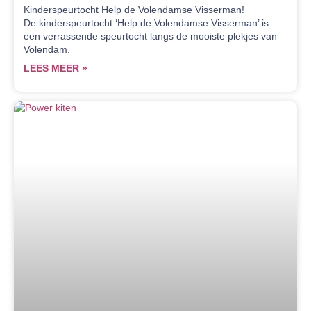
Kinderspeurtocht Help de Volendamse Visserman!
De kinderspeurtocht ‘Help de Volendamse Visserman’ is
een verrassende speurtocht langs de mooiste plekjes van
Volendam.
LEES MEER »