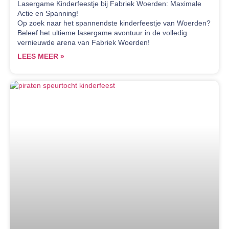
Lasergame Kinderfeestje bij Fabriek Woerden: Maximale
Actie en Spanning!
Op zoek naar het spannendste kinderfeestje van Woerden?
Beleef het ultieme lasergame avontuur in de volledig
vernieuwde arena van Fabriek Woerden!
LEES MEER »