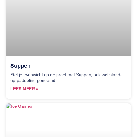
Suppen
Stel je evenwicht op de proef met Suppen, ook wel stand-
up-paddeling genoemd.
LEES MEER »