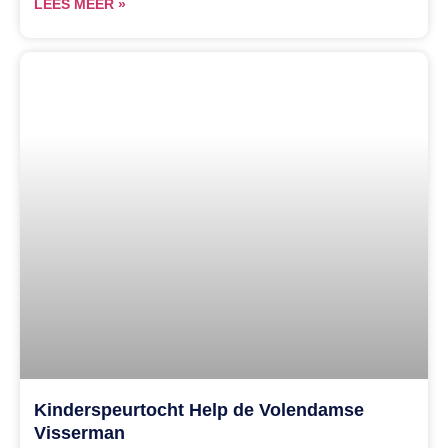
LEES MEER »
Kinderspeurtocht Help de Volendamse
Visserman