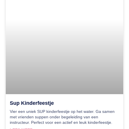
Sup Kinderfeestje
Vier een uniek SUP kinderfeestje op het water. Ga samen
met vrienden suppen onder begeleiding van een
instructeur. Perfect voor een actief en leuk kinderfeestje.