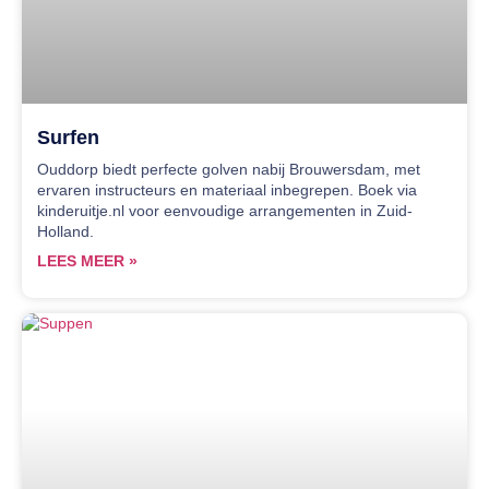
Surfen
Ouddorp biedt perfecte golven nabij Brouwersdam, met
ervaren instructeurs en materiaal inbegrepen. Boek via
kinderuitje.nl voor eenvoudige arrangementen in Zuid-
Holland.
LEES MEER »