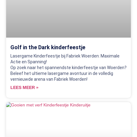
Golf in the Dark kinderfeestje
Lasergame Kinderfeestje bij Fabriek Woerden: Maximale
Actie en Spanning!
Op zoek naar het spannendste kinderfeestje van Woerden?
Beleef het ultieme lasergame avontuur in de volledig
vernieuwde arena van Fabriek Woerden!
LEES MEER »