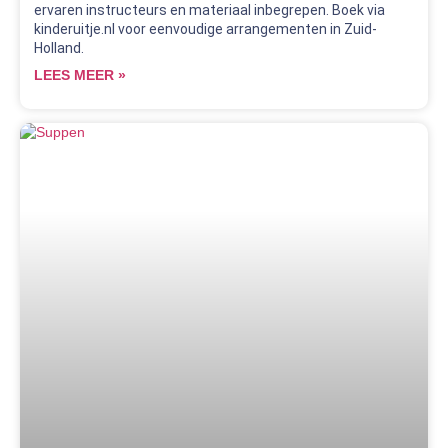
ervaren instructeurs en materiaal inbegrepen. Boek via
kinderuitje.nl voor eenvoudige arrangementen in Zuid-
Holland.
LEES MEER »