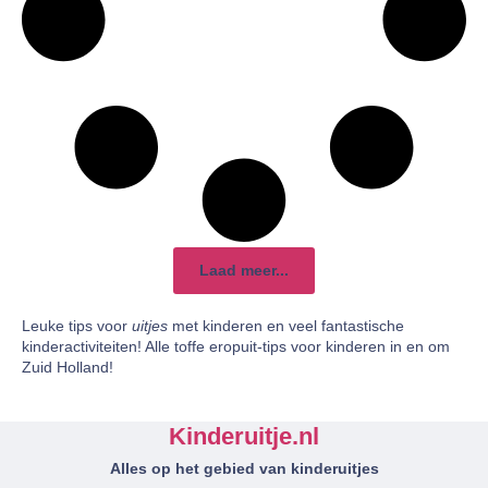
Laad meer...
Leuke tips voor
uitjes
met kinderen en veel fantastische
kinderactiviteiten! Alle toffe eropuit-tips voor kinderen in en om
Zuid Holland!
Kinderuitje.nl
Alles op het gebied van kinderuitjes