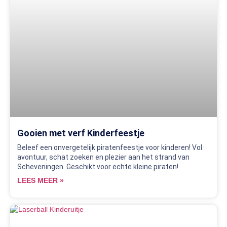
Gooien met verf Kinderfeestje
Beleef een onvergetelijk piratenfeestje voor kinderen! Vol
avontuur, schat zoeken en plezier aan het strand van
Scheveningen. Geschikt voor echte kleine piraten!
LEES MEER »