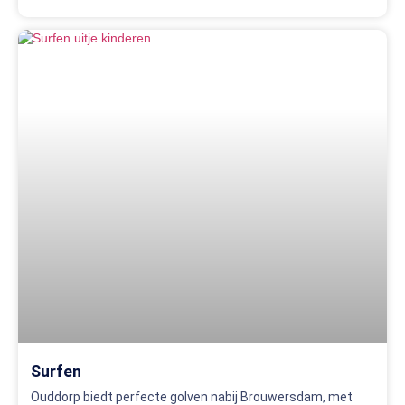
Surfen
Ouddorp biedt perfecte golven nabij Brouwersdam, met