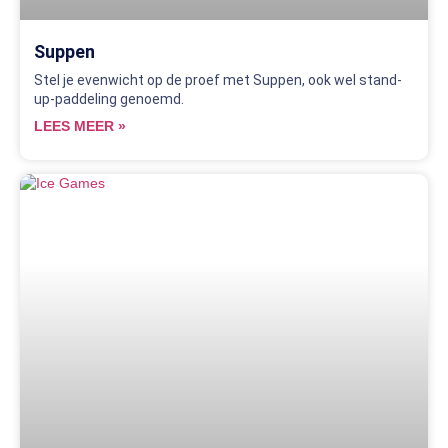
Suppen
Stel je evenwicht op de proef met Suppen, ook wel stand-
up-paddeling genoemd.
LEES MEER »