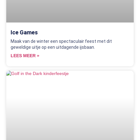
Ice Games
Maak van de winter een spectaculair feest met dit
geweldige uitje op een uitdagende ijsbaan.
LEES MEER »