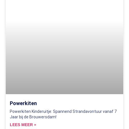
Powerkiten
Powerkiten Kinderuitje: Spannend Strandavontuur vanaf 7
Jaar bij de Brouwersdam!
LEES MEER »