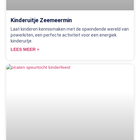
Kinderuitje Zeemeermin
Laat kinderen kennismaken met de opwindende wereld van
powerkiten, een perfecte activiteit voor een energiek
kinderuitje.
LEES MEER »