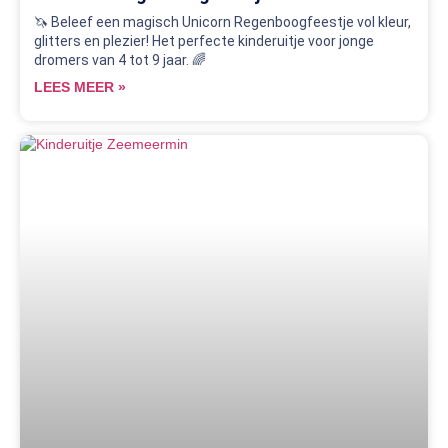
🦄 Beleef een magisch Unicorn Regenboogfeestje vol kleur,
glitters en plezier! Het perfecte kinderuitje voor jonge
dromers van 4 tot 9 jaar. 🌈
LEES MEER »