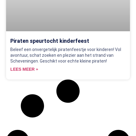
Piraten speurtocht kinderfeest
Beleef een onvergetelijk piratenfeestje voor kinderen! Vol
avontuur, schat zoeken en plezier aan het strand van
Scheveningen. Geschikt voor echte kleine piraten!
LEES MEER »