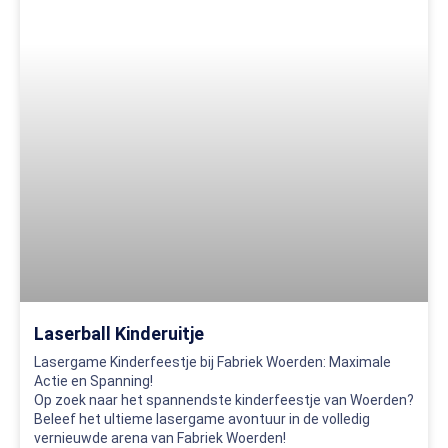
Laserball Kinderuitje
Lasergame Kinderfeestje bij Fabriek Woerden: Maximale
Actie en Spanning!
Op zoek naar het spannendste kinderfeestje van Woerden?
Beleef het ultieme lasergame avontuur in de volledig
vernieuwde arena van Fabriek Woerden!