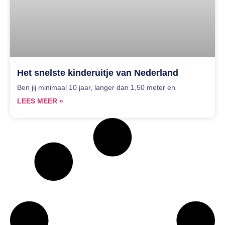
Het snelste kinderuitje van Nederland
Ben jij minimaal 10 jaar, langer dan 1,50 meter en
LEES MEER »