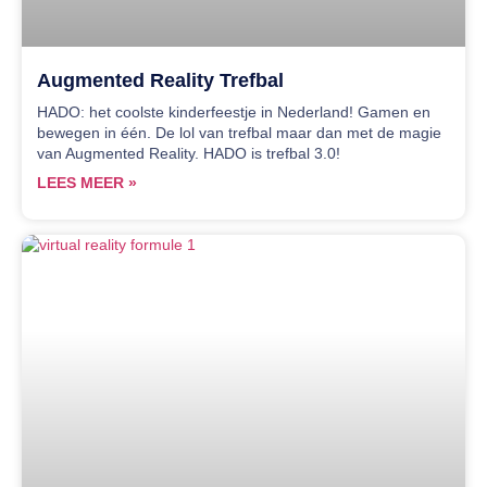
Augmented Reality Trefbal
HADO: het coolste kinderfeestje in Nederland! Gamen en
bewegen in één. De lol van trefbal maar dan met de magie
van Augmented Reality. HADO is trefbal 3.0!
LEES MEER »