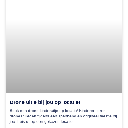
Drone uitje bij jou op locatie!
Boek een drone kinderuitje op locatie! Kinderen leren
drones vliegen tijdens een spannend en origineel feestje bij
jou thuis of op een gekozen locatie.