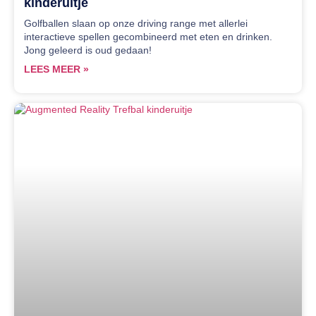
kinderuitje
Golfballen slaan op onze driving range met allerlei
interactieve spellen gecombineerd met eten en drinken.
Jong geleerd is oud gedaan!
LEES MEER »