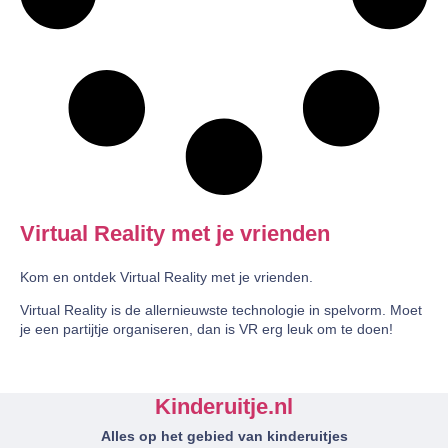
Virtual Reality met je vrienden
Kom en ontdek Virtual Reality met je vrienden.
Virtual Reality is de allernieuwste technologie in spelvorm. Moet
je een partijtje organiseren, dan is VR erg leuk om te doen!
Kinderuitje.nl
Alles op het gebied van kinderuitjes