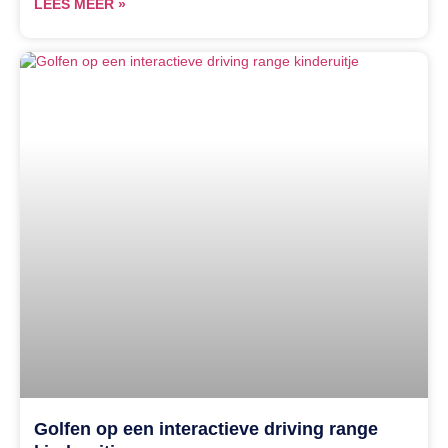
LEES MEER »
Golfen op een interactieve driving range