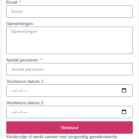
Email
Opmerkingen
Aantal personen
Voorkeurs datum 1
Voorkeurs datum 2
Verstuur
Kinderuitje.nl werkt samen met zorgvuldig geselecteerde