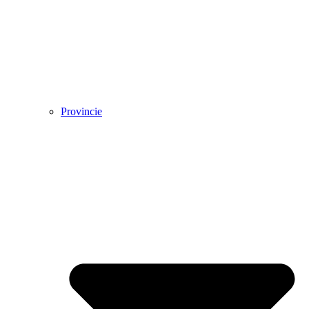
Provincie