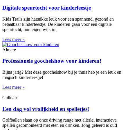
Digitale speurtocht voor kinderfeestje
Kids Trails zijn harstikke leuk voor een spannend, gezond en
betaalbaar kinderfeestje. De kinderen gaan voor een digitale
speurtocht, hun eigen wijk in.
Lees meer »
Almere
Professionele goochelshow voor kinderen!
Bijna jarig? Met deze goochelshow bij je thuis heb je een leuk en
magisch kinderfeestje!
Lees meer »
Culinair
Een dag vol vrolijkheid en spelletjes!
Golfballen slaan op onze driving range met allerlei interactieve
spellen gecombineerd met eten en drinken. Jong geleerd is oud