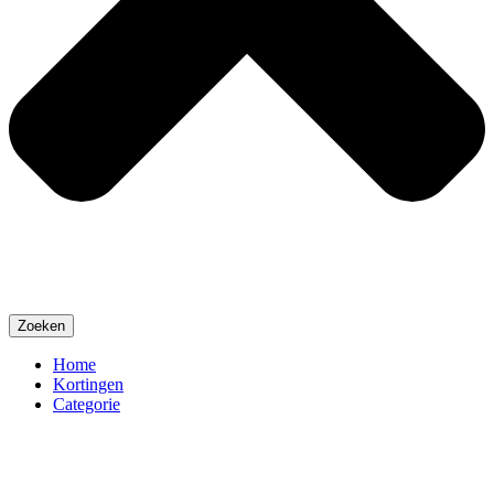
Zoeken
Home
Kortingen
Categorie