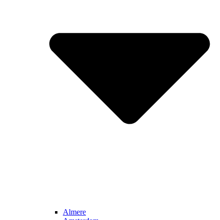
Almere