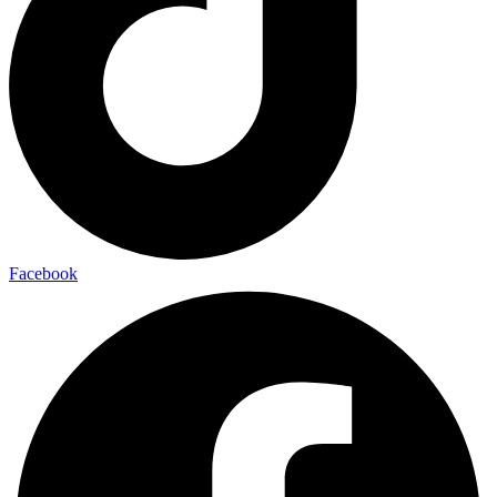
Facebook