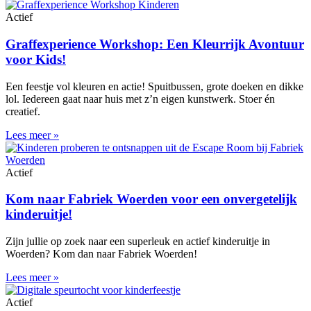
Actief
Graffexperience Workshop: Een Kleurrijk Avontuur
voor Kids!
Een feestje vol kleuren en actie! Spuitbussen, grote doeken en dikke
lol. Iedereen gaat naar huis met z’n eigen kunstwerk. Stoer én
creatief.
Lees meer »
Actief
Kom naar Fabriek Woerden voor een onvergetelijk
kinderuitje!
Zijn jullie op zoek naar een superleuk en actief kinderuitje in
Woerden? Kom dan naar Fabriek Woerden!
Lees meer »
Actief