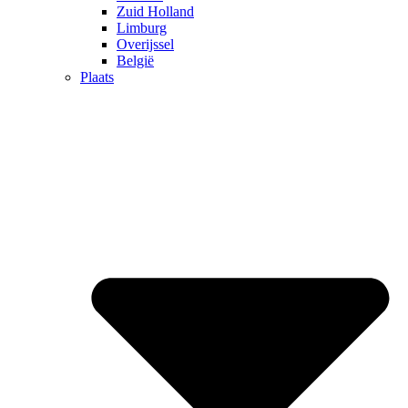
Zuid Holland
Limburg
Overijssel
België
Plaats