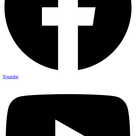
Youtube