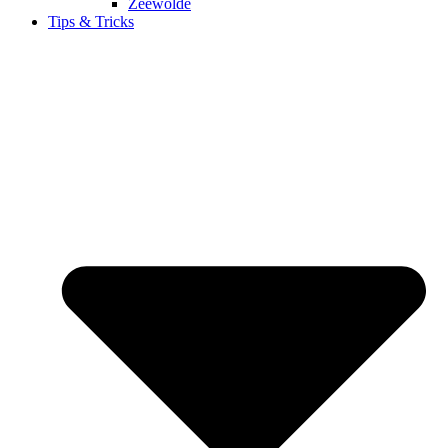
Zeewolde
Tips & Tricks