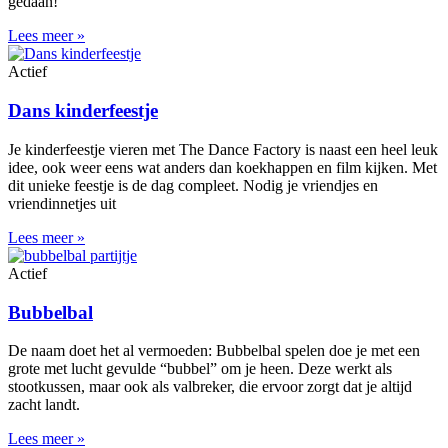
gedaan!
Lees meer »
Actief
Dans kinderfeestje
Je kinderfeestje vieren met The Dance Factory is naast een heel leuk
idee, ook weer eens wat anders dan koekhappen en film kijken. Met
dit unieke feestje is de dag compleet. Nodig je vriendjes en
vriendinnetjes uit
Lees meer »
Actief
Bubbelbal
De naam doet het al vermoeden: Bubbelbal spelen doe je met een
grote met lucht gevulde “bubbel” om je heen. Deze werkt als
stootkussen, maar ook als valbreker, die ervoor zorgt dat je altijd
zacht landt.
Lees meer »