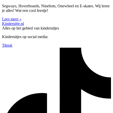
Segways, Hoverboards, Ninebots, Onewheel en E-skates. Wij leren
je alles! Wat een cool feestje!
Lees meer »
Kinderuitje.nl
Alles op het gebied van kinderuitjes
Kinderuitjes op social media:
Tiktok