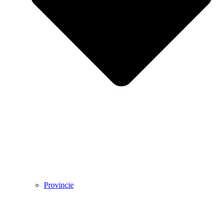
Provincie