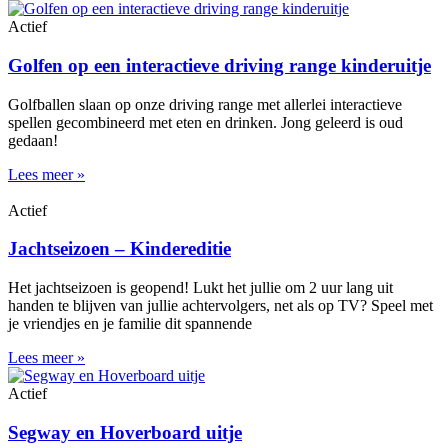
Actief
Golfen op een interactieve driving range kinderuitje
Golfballen slaan op onze driving range met allerlei interactieve
spellen gecombineerd met eten en drinken. Jong geleerd is oud
gedaan!
Lees meer »
Actief
Jachtseizoen – Kindereditie
Het jachtseizoen is geopend! Lukt het jullie om 2 uur lang uit
handen te blijven van jullie achtervolgers, net als op TV? Speel met
je vriendjes en je familie dit spannende
Lees meer »
Actief
Segway en Hoverboard uitje