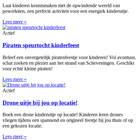
Laat kinderen kennismaken met de opwindende wereld van
powerkiten, een perfecte activiteit voor een energiek kinderuitje.
Lees meer »
Actief
Piraten speurtocht kinderfeest
Beleef een onvergetelijk piratenfeestje voor kinderen! Vol avontuur,
schat zoeken en plezier aan het strand van Scheveningen. Geschikt
voor echte kleine piraten!
Lees meer »
Actief
Drone uitje bij jou op locatie!
Boek een drone kinderuitje op locatie! Kinderen leren drones
vliegen tijdens een spannend en origineel feestje bij jou thuis of op
een gekozen locatie.
Lees meer »