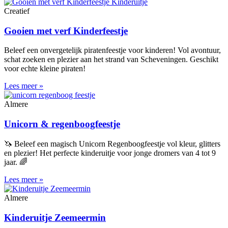
Creatief
Gooien met verf Kinderfeestje
Beleef een onvergetelijk piratenfeestje voor kinderen! Vol avontuur,
schat zoeken en plezier aan het strand van Scheveningen. Geschikt
voor echte kleine piraten!
Lees meer »
Almere
Unicorn & regenboogfeestje
🦄 Beleef een magisch Unicorn Regenboogfeestje vol kleur, glitters
en plezier! Het perfecte kinderuitje voor jonge dromers van 4 tot 9
jaar. 🌈
Lees meer »
Almere
Kinderuitje Zeemeermin