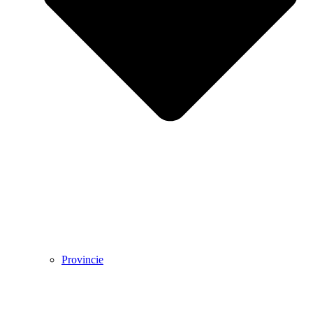
Provincie