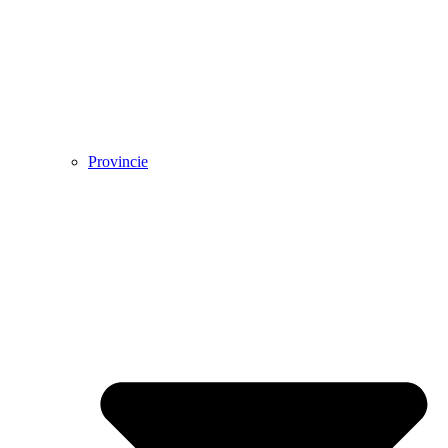
Provincie