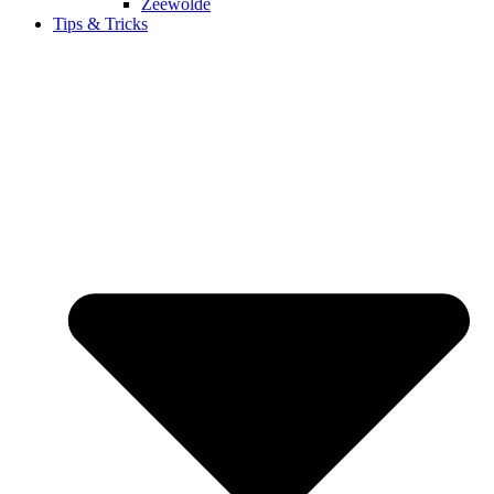
Zeewolde
Tips & Tricks