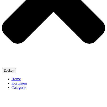
Zoeken
Home
Kortingen
Categorie