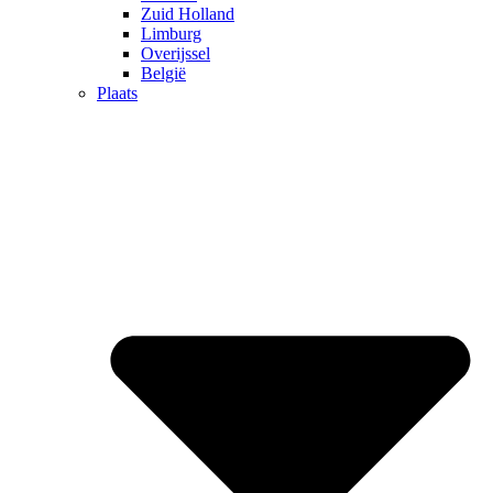
Zuid Holland
Limburg
Overijssel
België
Plaats