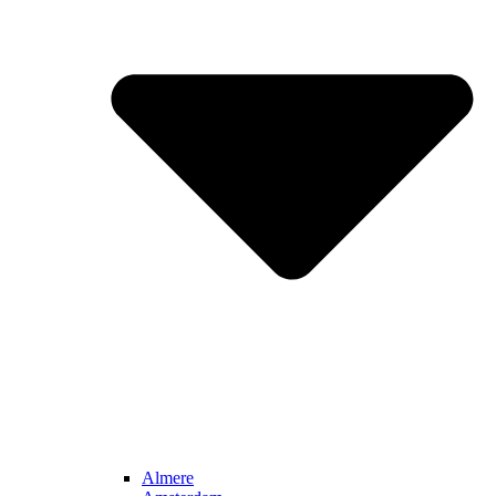
Almere