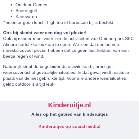
Outdoor Games
Boerengolf
Kanovaren
*indien er geen lunch, high tea of barbecue bij is besteld.
Ook bij slecht weer een dag vol plezier!
Ook bij minder mooi weer zijn de activiteiten van Outdoorpark SEC
Almere hartstikke leuk om te doen. We zien dat deelnemers
meestal zoveel plezier hebben dat ze geen last hebben van een
beetje regen of wind.
Natuurlijk stopt de begeleider de activiteiten bij ernstige
weersoverlast of gevaarlijke situaties. In dat geval vindt restitutie
plaats van de niet gebruikte tijd. Voor alle andere weersituaties
geldt: outdoor is altijd leuk!
Kinderuitje.nl
Alles op het gebied van kinderuitjes
Kinderuitjes op social media: