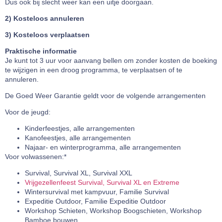
Dus ook bij slecht weer kan een uitje doorgaan.
2) Kosteloos annuleren
3) Kosteloos verplaatsen
Praktische informatie
Je kunt tot 3 uur voor aanvang bellen om zonder kosten de boeking
te wijzigen in een droog programma, te verplaatsen of te
annuleren.
De Goed Weer Garantie geldt voor de volgende arrangementen
Voor de jeugd:
Kinderfeestjes, alle arrangementen
Kanofeestjes, alle arrangementen
Najaar- en winterprogramma, alle arrangementen
Voor volwassenen:*
Survival, Survival XL, Survival XXL
Vrijgezellenfeest Survival, Survival XL en Extreme
Wintersurvival met kampvuur, Familie Survival
Expeditie Outdoor, Familie Expeditie Outdoor
Workshop Schieten, Workshop Boogschieten, Workshop
Bamboe bouwen