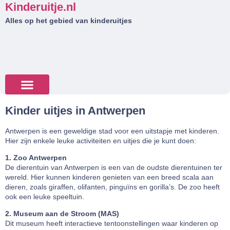
Kinderuitje.nl
Alles op het gebied van kinderuitjes
Tips & Tricks
Kinder uitjes in Antwerpen
Antwerpen is een geweldige stad voor een uitstapje met kinderen.
Hier zijn enkele leuke activiteiten en uitjes die je kunt doen:
1. Zoo Antwerpen
De dierentuin van Antwerpen is een van de oudste dierentuinen ter
wereld. Hier kunnen kinderen genieten van een breed scala aan
dieren, zoals giraffen, olifanten, pinguïns en gorilla’s. De zoo heeft
ook een leuke speeltuin.
2. Museum aan de Stroom (MAS)
Dit museum heeft interactieve tentoonstellingen waar kinderen op