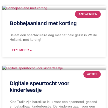
ANTWERPEN
Bobbejaanland met korting
Beleef een spectaculaire dag met het hele gezin in Walibi
Holland, met korting!
LEES MEER »
ACTIEF
Digitale speurtocht voor
kinderfeestje
Kids Trails zijn harstikke leuk voor een spannend, gezond
en betaalbaar kinderfeestje. De kinderen gaan voor een