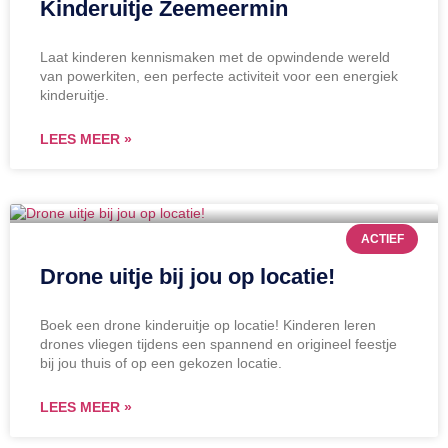
Kinderuitje Zeemeermin
Laat kinderen kennismaken met de opwindende wereld
van powerkiten, een perfecte activiteit voor een energiek
kinderuitje.
LEES MEER »
ACTIEF
Drone uitje bij jou op locatie!
Boek een drone kinderuitje op locatie! Kinderen leren
drones vliegen tijdens een spannend en origineel feestje
bij jou thuis of op een gekozen locatie.
LEES MEER »