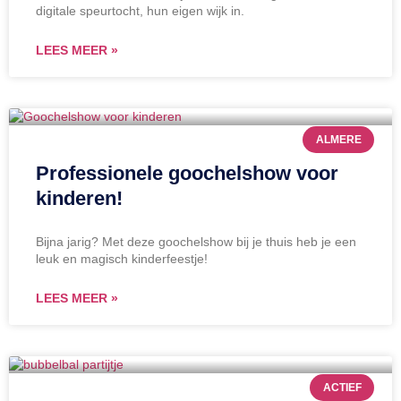
digitale speurtocht, hun eigen wijk in.
LEES MEER »
ALMERE
Professionele goochelshow voor
kinderen!
Bijna jarig? Met deze goochelshow bij je thuis heb je een
leuk en magisch kinderfeestje!
LEES MEER »
ACTIEF