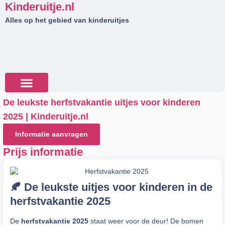
Kinderuitje.nl
Alles op het gebied van kinderuitjes
De leukste herfstvakantie uitjes voor kinderen
Tips & Tricks
2025 | Kinderuitje.nl
Informatie aanvragen
Prijs informatie
🍂 De leukste uitjes voor kinderen in de
herfstvakantie 2025
De
herfstvakantie 2025
staat weer voor de deur! De bomen