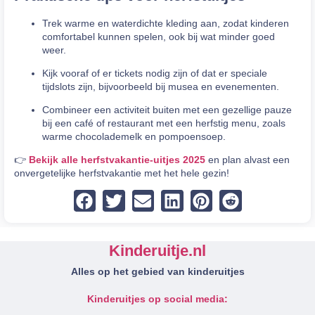
Trek warme en waterdichte kleding aan, zodat kinderen
comfortabel kunnen spelen, ook bij wat minder goed
weer.
Kijk vooraf of er tickets nodig zijn of dat er speciale
tijdslots zijn, bijvoorbeeld bij musea en evenementen.
Combineer een activiteit buiten met een gezellige pauze
bij een café of restaurant met een herfstig menu, zoals
warme chocolademelk en pompoensoep.
👉
Bekijk alle herfstvakantie-uitjes 2025
en plan alvast een
onvergetelijke herfstvakantie met het hele gezin!
Kinderuitje.nl
Alles op het gebied van kinderuitjes
Kinderuitjes op social media: