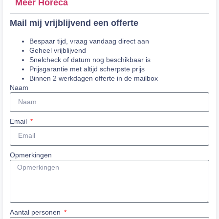
Meer Horeca
Mail mij vrijblijvend een offerte
Bespaar tijd, vraag vandaag direct aan
Geheel vrijblijvend
Snelcheck of datum nog beschikbaar is
Prijsgarantie met altijd scherpste prijs
Binnen 2 werkdagen offerte in de mailbox
Naam
Email
Opmerkingen
Aantal personen