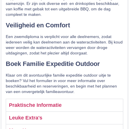
samenzijn. Er zijn ook diverse eet- en drinkopties beschikbaar,
van koffie met gebak tot een uitgebreide BBQ, om de dag
compleet te maken.
Veiligheid en Comfort
Een zwemdiploma is verplicht voor alle deelnemers, zodat
iedereen veilig kan deelnemen aan de wateractiviteiten. Bij koud
weer worden de wateractiviteiten vervangen door droge
uitdagingen, zodat het plezier altijd doorgaat.
Boek Familie Expeditie Outdoor
Klaar om dit avontuurlijke familie expeditie outdoor uitje te
boeken? Vul het formulier in voor meer informatie over
beschikbaarheid en reserveringen, en begin met het plannen
van een onvergetelijk familieavontuur.
Praktische Informatie
Leuke Extra's