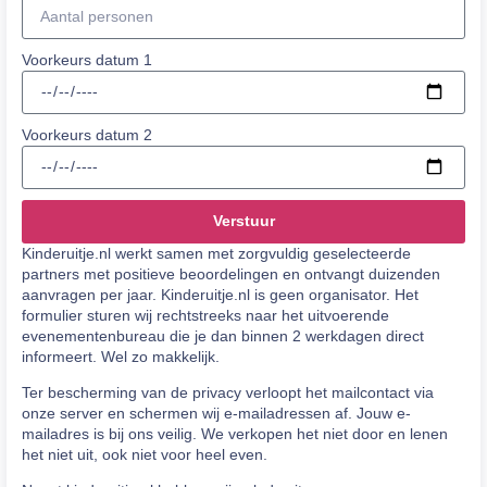
Voorkeurs datum 1
Voorkeurs datum 2
Verstuur
Kinderuitje.nl werkt samen met zorgvuldig geselecteerde
partners met positieve beoordelingen en ontvangt duizenden
aanvragen per jaar. Kinderuitje.nl is geen organisator. Het
formulier sturen wij rechtstreeks naar het uitvoerende
evenementenbureau die je dan binnen 2 werkdagen direct
informeert. Wel zo makkelijk.
Ter bescherming van de privacy verloopt het mailcontact via
onze server en schermen wij e-mailadressen af. Jouw e-
mailadres is bij ons veilig. We verkopen het niet door en lenen
het niet uit, ook niet voor heel even.